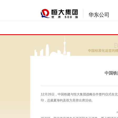
华东公司
中国铁
12月26日，中国铁建与恒大集团战略合作签约仪式在
印，总裁夏海钧及双方高管出席活动。