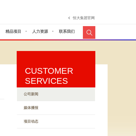
恒大集团官网
精品项目
人力资源
联系我们
CUSTOMER
SERVICES
公司新闻
媒体播报
项目动态