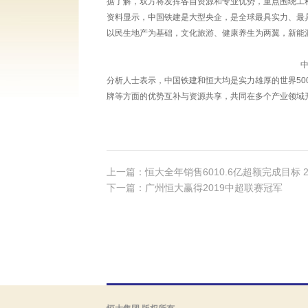
据了解，双方将发挥各自资源和专业优势，重点围绕工
资料显示，中国铁建是大型央企，是全球最具实力、最具
以民生地产为基础，文化旅游、健康养生为两翼，新能源汽
分析人士表示，中国铁建和恒大均是实力雄厚的世界5
牌等方面的优势互补与资源共享，共同在多个产业领域
上一篇：恒大全年销售6010.6亿超额完成目标 2
下一篇：广州恒大赢得2019中超联赛冠军